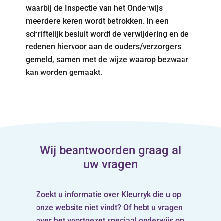
waarbij de Inspectie van het Onderwijs
meerdere keren wordt betrokken. In een
schriftelijk besluit wordt de verwijdering en de
redenen hiervoor aan de ouders/verzorgers
gemeld, samen met de wijze waarop bezwaar
kan worden gemaakt.
Wij beantwoorden graag al
uw vragen
Zoekt u informatie over Kleurryk die u op
onze website niet vindt? Of hebt u vragen
over het voortgezet speciaal onderwijs op