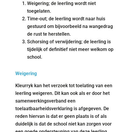
Weigering; de leerling wordt niet
toegelaten.
Time-out; de leerling wordt naar huis
gestuurd om bijvoorbeeld na wangedrag
de rust te herstellen.
Schorsing of verwijdering; de leerling is
tijdelijk of definitief niet meer welkom op
school.
Weigering
Kleurryk kan het verzoek tot toelating van een
leerling weigeren. Dit kan ook als er door het
samenwerkingsverband een
toelaatbaarheidsverklaring is afgegeven. De
reden hiervan is dat er geen plaats is of als
duidelijk is dat de school niet kan zorgen voor
een goede ondersteuning van deze leerling.