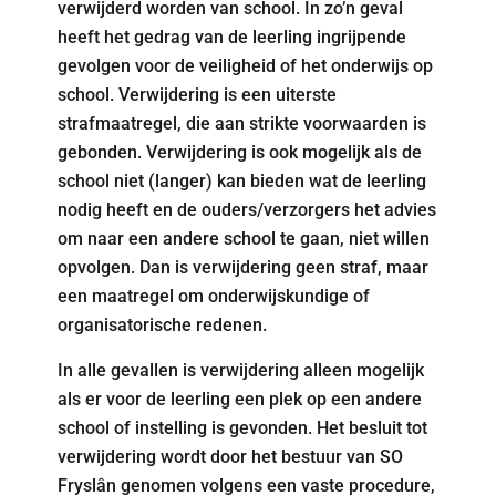
verwijderd worden van school. In zo’n geval
heeft het gedrag van de leerling ingrijpende
gevolgen voor de veiligheid of het onderwijs op
school. Verwijdering is een uiterste
strafmaatregel, die aan strikte voorwaarden is
gebonden. Verwijdering is ook mogelijk als de
school niet (langer) kan bieden wat de leerling
nodig heeft en de ouders/verzorgers het advies
om naar een andere school te gaan, niet willen
opvolgen. Dan is verwijdering geen straf, maar
een maatregel om onderwijskundige of
organisatorische redenen.
In alle gevallen is verwijdering alleen mogelijk
als er voor de leerling een plek op een andere
school of instelling is gevonden. Het besluit tot
verwijdering wordt door het bestuur van SO
Fryslân genomen volgens een vaste procedure,