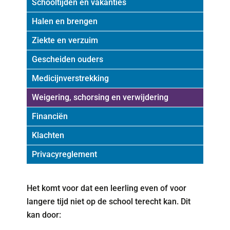
Schooltijden en vakanties
Halen en brengen
Ziekte en verzuim
Gescheiden ouders
Medicijnverstrekking
Weigering, schorsing en verwijdering
Financiën
Klachten
Privacyreglement
Het komt voor dat een leerling even of voor
langere tijd niet op de school terecht kan. Dit
kan door: