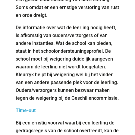
Soms omdat er een ernstige verstoring van rust
en orde dreigt.
De informatie over wat de leerling nodig heeft,
is afkomstig van ouders/verzorgers of van
andere instanties. Wat de school kan bieden,
staat in het schoolondersteuningsprofiel. De
school moet bij weigering duidelijk aangeven
waarom de leerling niet wordt toegelaten.
Kleurryk helpt bij weigering wel bij het vinden
van een andere passende plek voor de leerling.
Ouders/verzorgers kunnen bezwaar maken
tegen de weigering bij de Geschillencommissie.
Time-out
Bij een ernstig voorval waarbij een leerling de
gedragsregels van de school overtreedt, kan de