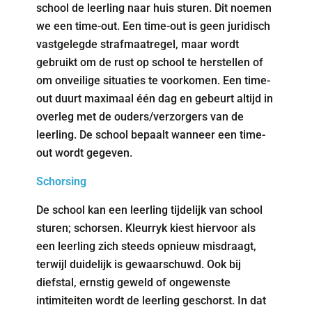
school de leerling naar huis sturen. Dit noemen
we een time-out. Een time-out is geen juridisch
vastgelegde strafmaatregel, maar wordt
gebruikt om de rust op school te herstellen of
om onveilige situaties te voorkomen. Een time-
out duurt maximaal één dag en gebeurt altijd in
overleg met de ouders/verzorgers van de
leerling. De school bepaalt wanneer een time-
out wordt gegeven.
Schorsing
De school kan een leerling tijdelijk van school
sturen; schorsen. Kleurryk kiest hiervoor als
een leerling zich steeds opnieuw misdraagt,
terwijl duidelijk is gewaarschuwd. Ook bij
diefstal, ernstig geweld of ongewenste
intimiteiten wordt de leerling geschorst. In dat