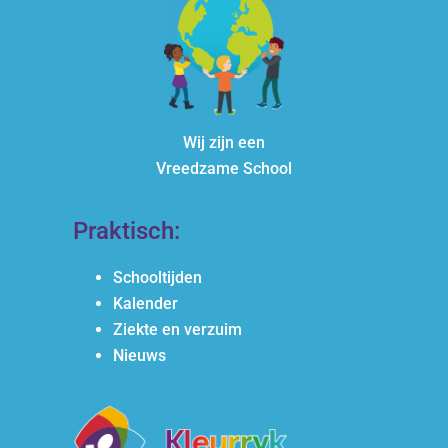
Wij zijn een
Vreedzame School
Praktisch:
Schooltijden
Kalender
Ziekte en verzuim
Nieuws