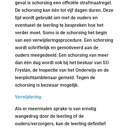
geval is schorsing een officiële strafmaatregel.
De schorsing kan één tot vijf dagen duren. Deze
tijd wordt gebruikt om met de ouders en
eventueel de leerling te bespreken hoe het
verder moet. Soms is de schorsing het begin
van een verwijderingsprocedure. Een schorsing
wordt schriftelijk en gemotiveerd aan de
ouders meegedeeld. Een schorsing van meer
dan één dag wordt ook bij het bestuur van SO
Fryslân, de Inspectie van het Onderwijs en de
leerplichtambtenaar gemeld. Tegen de
schorsing is bezwaar mogelijk.
Verwijdering
Als er meermalen sprake is van ernstig
wangedrag door de leerling of de
ouders/verzorgers, kan de leerling definitief