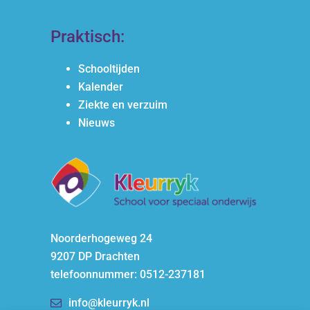
Praktisch:
Schooltijden
Kalender
Ziekte en verzuim
Nieuws
Noorderhogeweg 24
9207 DP Drachten
telefoonnummer: 0512-237181
info@kleurryk.nl