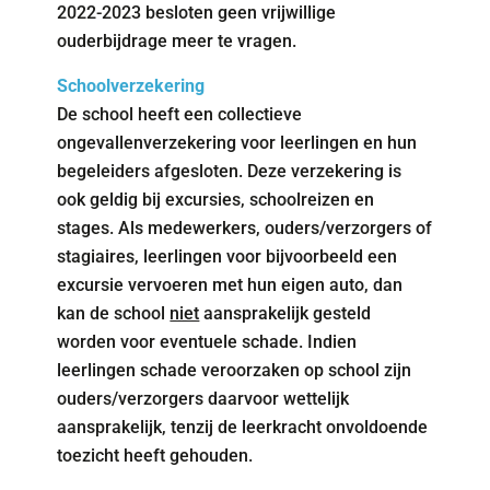
2022-2023 besloten geen vrijwillige
ouderbijdrage meer te vragen.
Schoolverzekering
De school heeft een collectieve
ongevallenverzekering voor leerlingen en hun
begeleiders afgesloten. Deze verzekering is
ook geldig bij excursies, schoolreizen en
stages. Als medewerkers, ouders/verzorgers of
stagiaires, leerlingen voor bijvoorbeeld een
excursie vervoeren met hun eigen auto, dan
kan de school
niet
aansprakelijk gesteld
worden voor eventuele schade. Indien
leerlingen schade veroorzaken op school zijn
ouders/verzorgers daarvoor wettelijk
aansprakelijk, tenzij de leerkracht onvoldoende
toezicht heeft gehouden.