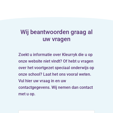
Wij beantwoorden graag al
uw vragen
Zoekt u informatie over Kleurryk die u op
onze website niet vindt? Of hebt u vragen
over het voortgezet speciaal onderwijs op
onze school? Laat het ons vooral weten.
Vul hier uw vraag in en uw
contactgegevens. Wij nemen dan contact
met u op.
Stel