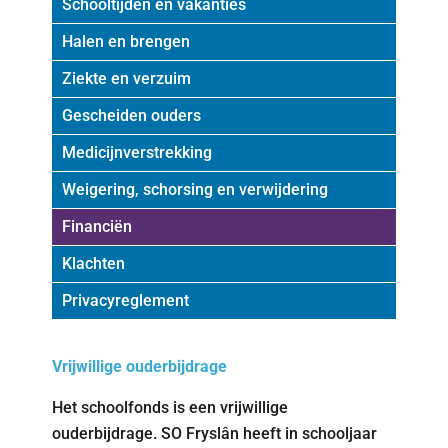
Schooltijden en vakanties
Halen en brengen
Ziekte en verzuim
Gescheiden ouders
Medicijnverstrekking
Weigering, schorsing en verwijdering
Financiën
Klachten
Privacyreglement
Vrijwillige ouderbijdrage
Het schoolfonds is een vrijwillige
ouderbijdrage. SO Fryslân heeft in schooljaar