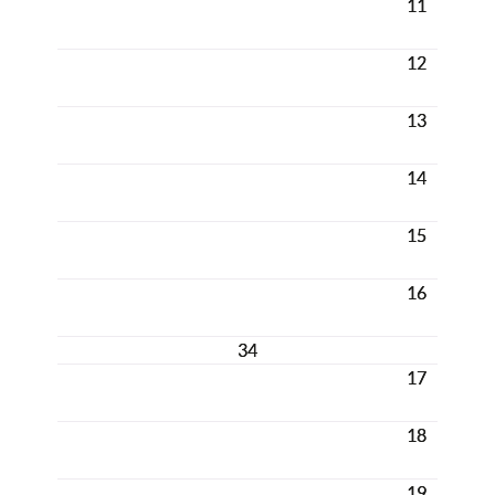
11
12
13
14
15
16
34
17
18
19