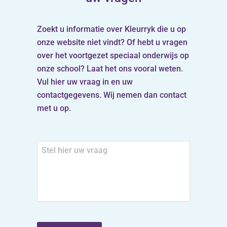
Zoekt u informatie over Kleurryk die u op
onze website niet vindt? Of hebt u vragen
over het voortgezet speciaal onderwijs op
onze school? Laat het ons vooral weten.
Vul hier uw vraag in en uw
contactgegevens. Wij nemen dan contact
met u op.
Stel
hier
uw
vraag