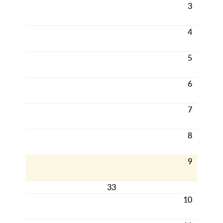
3
4
5
6
7
8
9
33
10