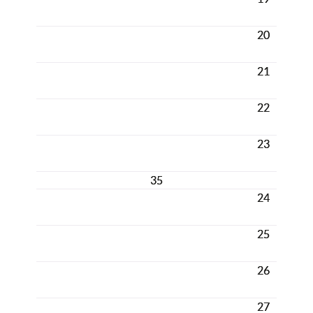
20
21
22
23
35
24
25
26
27