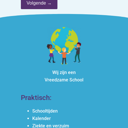
Volgende →
Wij zijn een
Vreedzame School
Praktisch:
Schooltijden
Kalender
Ziekte en verzuim