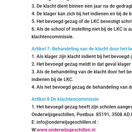
3. De klacht dient binnen een jaar na de gedrag
4. De klager kan zich bij het indienen en bij d
5. Het bevoegd gezag of de LKC bevestigt schrif
6. Als de school of instelling niet bij de LKC 
klachtencommissie.
Artikel 7: Behandeling van de klacht door het
1. Als klager zijn klacht indient bij het bevoegd
2. Het bevoegd gezag meldt in dat geval klager
3. Als de behandeling van de klacht door het be
indienen bij de LKC.
4. Als het bevoegd gezag de behandeling van de
Artikel 8 De klachtencommissie
1. Het bevoegd gezag heeft zijn scholen aanges
Onderwijsgeschillen, Postbus 85191, 3508 AD U
E: info@onderwijsgeschillen.nl :
W:
www.onderwijsgeschillen.nl