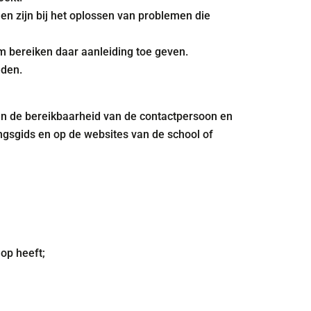
en zijn bij het oplossen van problemen die
 bereiken daar aanleiding toe geven.
eden.
en de bereikbaarheid van de contactpersoon en
ingsgids en op de websites van de school of
op heeft;